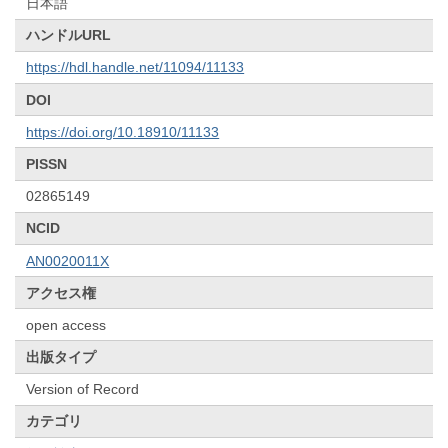
日本語
ハンドルURL
https://hdl.handle.net/11094/11133
DOI
https://doi.org/10.18910/11133
PISSN
02865149
NCID
AN0020011X
アクセス権
open access
出版タイプ
Version of Record
カテゴリ