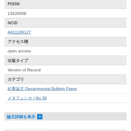
PISSN
13426508
NCID
AA11188127
アクセス権
open access
出版タイプ
Version of Record
カテゴリ
紀要論文 Departmental Bulletin Paper
メタフュシカ / No.36
論文詳細を表示