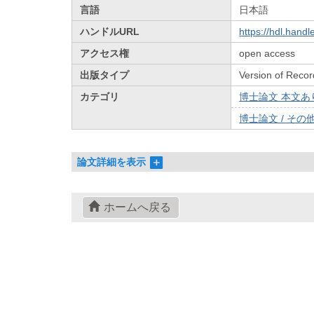
言語
日本語
ハンドルURL
https://hdl.hand
アクセス権
open access
出版タイプ
Version of Recor
カテゴリ
博士論文 本文あり 
博士論文 / その他 
論文詳細を表示
ホームへ戻る