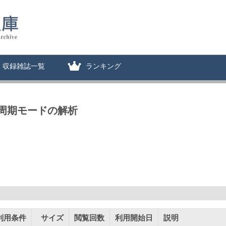
収録雑誌一覧
ランキング
周期モードの解析
利用条件
サイズ
閲覧回数
利用開始日
説明