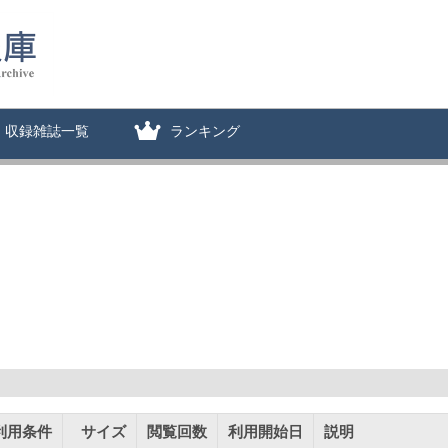
収録雑誌一覧
ランキング
利用条件
サイズ
閲覧回数
利用開始日
説明