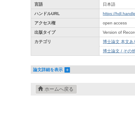
言語
日本語
ハンドルURL
https://hdl.hand
アクセス権
open access
出版タイプ
Version of Recor
カテゴリ
博士論文 本文あり 
博士論文 / その他 
論文詳細を表示
ホームへ戻る