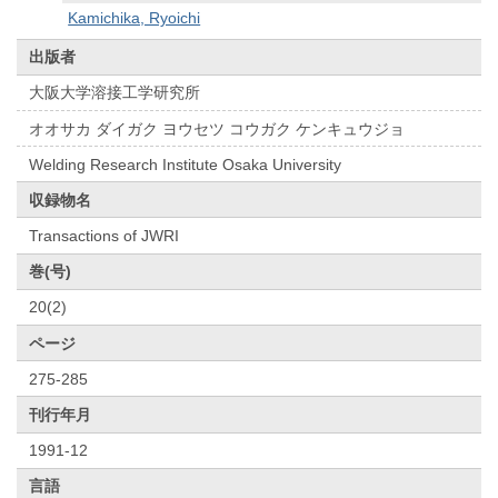
Kamichika, Ryoichi
出版者
大阪大学溶接工学研究所
オオサカ ダイガク ヨウセツ コウガク ケンキュウジョ
Welding Research Institute Osaka University
収録物名
Transactions of JWRI
巻(号)
20(2)
ページ
275-285
刊行年月
1991-12
言語