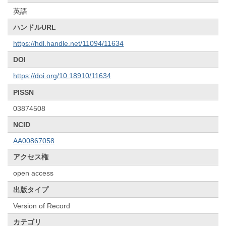
英語
ハンドルURL
https://hdl.handle.net/11094/11634
DOI
https://doi.org/10.18910/11634
PISSN
03874508
NCID
AA00867058
アクセス権
open access
出版タイプ
Version of Record
カテゴリ