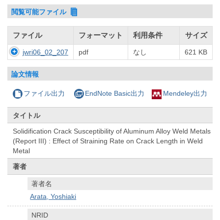
閲覧可能ファイル
ファイル
フォーマット
利用条件
サイズ
jwri06_02_207
pdf
なし
621 KB
論文情報
ファイル出力
EndNote Basic出力
Mendeley出力
タイトル
Solidification Crack Susceptibility of Aluminum Alloy Weld Metals
(Report III) : Effect of Straining Rate on Crack Length in Weld
Metal
著者
著者名
Arata, Yoshiaki
NRID