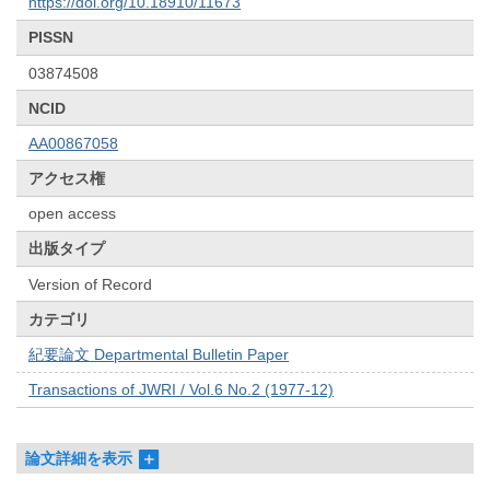
https://doi.org/10.18910/11673
PISSN
03874508
NCID
AA00867058
アクセス権
open access
出版タイプ
Version of Record
カテゴリ
紀要論文 Departmental Bulletin Paper
Transactions of JWRI / Vol.6 No.2 (1977-12)
論文詳細を表示