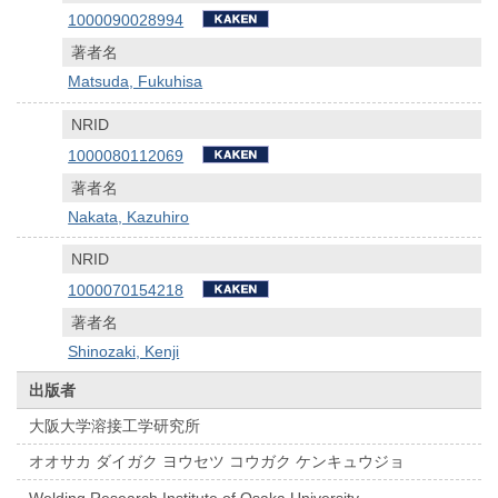
1000090028994
著者名
Matsuda, Fukuhisa
NRID
1000080112069
著者名
Nakata, Kazuhiro
NRID
1000070154218
著者名
Shinozaki, Kenji
出版者
大阪大学溶接工学研究所
オオサカ ダイガク ヨウセツ コウガク ケンキュウジョ
Welding Research Institute of Osaka University