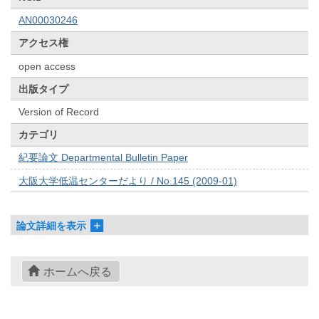
AN00030246
アクセス権
open access
出版タイプ
Version of Record
カテゴリ
紀要論文 Departmental Bulletin Paper
大阪大学低温センターだより / No.145 (2009-01)
論文詳細を表示
ホームへ戻る