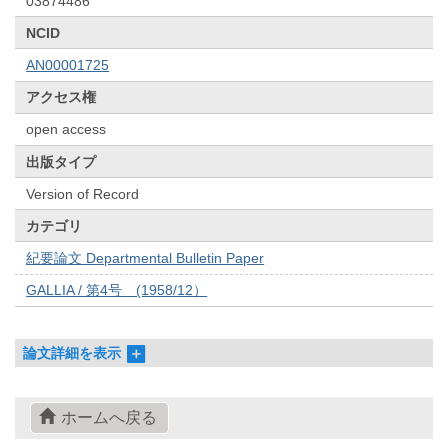
03874486
NCID
AN00001725
アクセス権
open access
出版タイプ
Version of Record
カテゴリ
紀要論文 Departmental Bulletin Paper
GALLIA / 第4号 (1958/12）
論文詳細を表示
ホームへ戻る