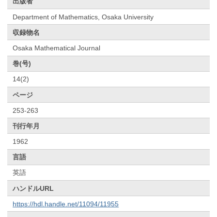
出版者
Department of Mathematics, Osaka University
収録物名
Osaka Mathematical Journal
巻(号)
14(2)
ページ
253-263
刊行年月
1962
言語
英語
ハンドルURL
https://hdl.handle.net/11094/11955