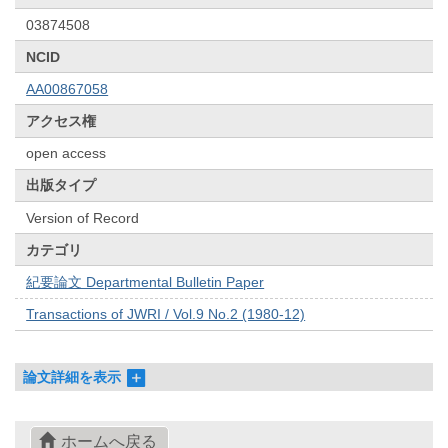
03874508
NCID
AA00867058
アクセス権
open access
出版タイプ
Version of Record
カテゴリ
紀要論文 Departmental Bulletin Paper
Transactions of JWRI / Vol.9 No.2 (1980-12)
論文詳細を表示
ホームへ戻る