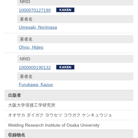
NRID
1000070127190
著者名
Umesaki, Norimasa
著者名
Ohno, Hideo
NRID
1000000190132
著者名
Furukawa, Kazuo
出版者
大阪大学溶接工学研究所
オオサカ ダイガク ヨウセツ コウガク ケンキュウジョ
Welding Research Institute of Osaka University
収録物名