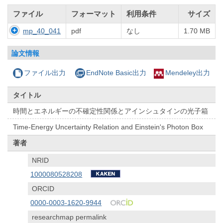
ファイル
フォーマット
利用条件
サイズ
mp_40_041
pdf
なし
1.70 MB
論文情報
ファイル出力
EndNote Basic出力
Mendeley出力
タイトル
時間とエネルギーの不確定性関係とアインシュタインの光子箱
Time-Energy Uncertainty Relation and Einstein's Photon Box
著者
NRID
1000080528208
ORCID
0000-0003-1620-9944
researchmap permalink