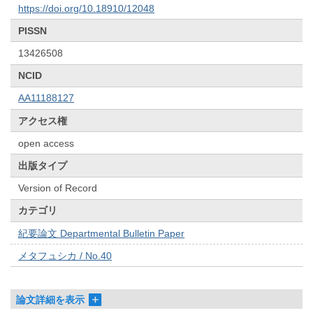
https://doi.org/10.18910/12048
PISSN
13426508
NCID
AA11188127
アクセス権
open access
出版タイプ
Version of Record
カテゴリ
紀要論文 Departmental Bulletin Paper
メタフュシカ / No.40
論文詳細を表示