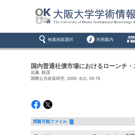
検索画面選択
利用案内
国内普通社債市場におけるローンチ・
近藤, 順茂
国際公共政策研究, 2000, 4(2), 59-76
閲覧可能ファイル