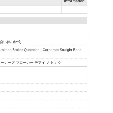
information
出会い値の比較
ker's Broker Quotation : Corporate Straight Bond
ローカーズ ブローカー デアイ ノ ヒカク