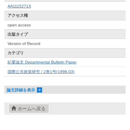
AA1115271X
アクセス権
open access
出版タイプ
Version of Record
カテゴリ
紀要論文 Departmental Bulletin Paper
国際公共政策研究 / 2巻1号(1998-03)
論文詳細を表示
ホームへ戻る