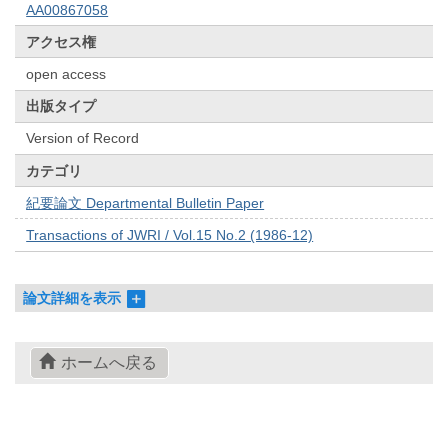
AA00867058
アクセス権
open access
出版タイプ
Version of Record
カテゴリ
紀要論文 Departmental Bulletin Paper
Transactions of JWRI / Vol.15 No.2 (1986-12)
論文詳細を表示
ホームへ戻る