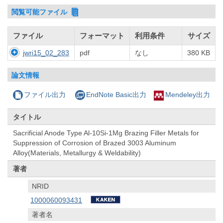
閲覧可能ファイル
ファイル
フォーマット
利用条件
サイズ
jwri15_02_283
pdf
なし
380 KB
論文情報
ファイル出力
EndNote Basic出力
Mendeley出力
タイトル
Sacrificial Anode Type Al-10Si-1Mg Brazing Filler Metals for
Suppression of Corrosion of Brazed 3003 Aluminum
Alloy(Materials, Metallurgy & Weldability)
著者
NRID
1000060093431
著者名