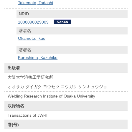
Takemoto, Tadashi
NRID
1000090029009
著者名
Okamoto, Ikuo
著者名
Kuroshima, Kazuhiko
出版者
大阪大学溶接工学研究所
オオサカ ダイガク ヨウセツ コウガク ケンキュウジョ
Welding Research Institute of Osaka University
収録物名
Transactions of JWRI
巻(号)