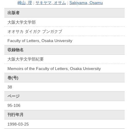
崎山, 理
;
サキヤマ, オサム
;
Sakiyama, Osamu
出版者
大阪大学文学部
オオサカ ダイガク ブンガクブ
Faculty of Letters, Osaka University
収録物名
大阪大学文学部紀要
Memoirs of the Faculty of Letters, Osaka University
巻(号)
38
ページ
95-106
刊行年月
1998-03-25