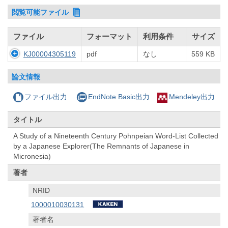
閲覧可能ファイル
ファイル
フォーマット
利用条件
サイズ
KJ00004305119
pdf
なし
559 KB
論文情報
ファイル出力
EndNote Basic出力
Mendeley出力
タイトル
A Study of a Nineteenth Century Pohnpeian Word-List Collected
by a Japanese Explorer(The Remnants of Japanese in
Micronesia)
著者
NRID
1000010030131
著者名