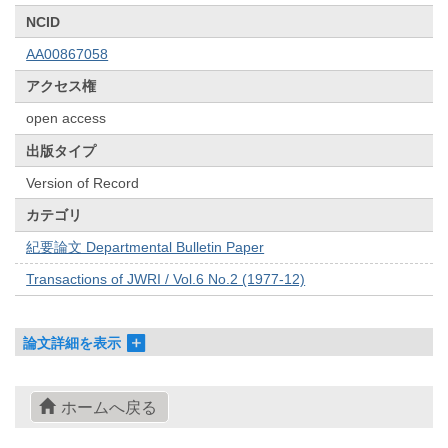
NCID
AA00867058
アクセス権
open access
出版タイプ
Version of Record
カテゴリ
紀要論文 Departmental Bulletin Paper
Transactions of JWRI / Vol.6 No.2 (1977-12)
論文詳細を表示
ホームへ戻る