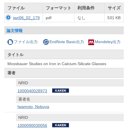
ファイル
フォーマット
利用条件
サイズ
jwri06_02_179
pdf
なし
531 KB
論文情報
ファイル出力
EndNote Basic出力
Mendeley出力
タイトル
Mossbauer Studies on Iron in Calcium-Silicate Glasses
著者
NRID
1000040028973
著者名
Iwamoto, Nobuya
NRID
1000090030056