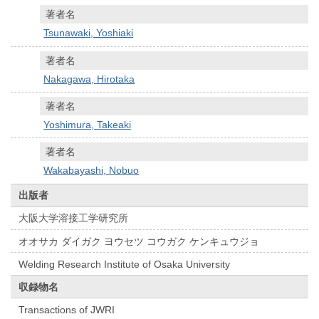
著者名
Tsunawaki, Yoshiaki
著者名
Nakagawa, Hirotaka
著者名
Yoshimura, Takeaki
著者名
Wakabayashi, Nobuo
出版者
大阪大学溶接工学研究所
オオサカ ダイガク ヨウセツ コウガク ケンキュウジョ
Welding Research Institute of Osaka University
収録物名
Transactions of JWRI