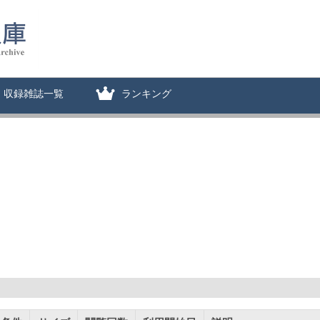
収録雑誌一覧
ランキング