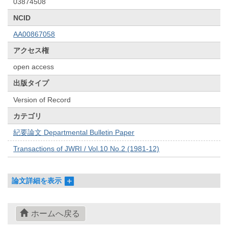
03874508
NCID
AA00867058
アクセス権
open access
出版タイプ
Version of Record
カテゴリ
紀要論文 Departmental Bulletin Paper
Transactions of JWRI / Vol.10 No.2 (1981-12)
論文詳細を表示
ホームへ戻る