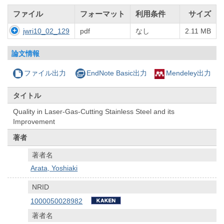
ファイル
フォーマット
利用条件
サイズ
jwri10_02_129
pdf
なし
2.11 MB
論文情報
ファイル出力
EndNote Basic出力
Mendeley出力
タイトル
Quality in Laser-Gas-Cutting Stainless Steel and its
Improvement
著者
著者名
Arata, Yoshiaki
NRID
1000050028982
著者名