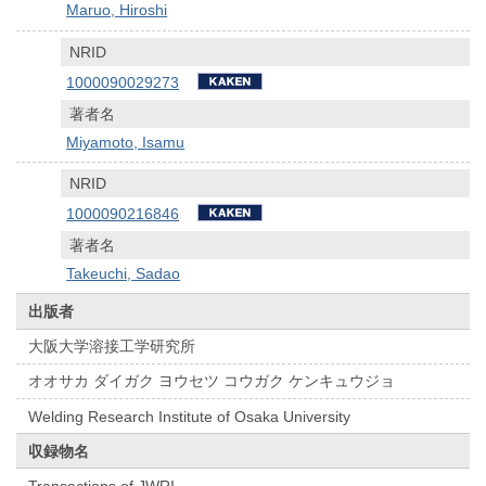
Maruo, Hiroshi
NRID
1000090029273
著者名
Miyamoto, Isamu
NRID
1000090216846
著者名
Takeuchi, Sadao
出版者
大阪大学溶接工学研究所
オオサカ ダイガク ヨウセツ コウガク ケンキュウジョ
Welding Research Institute of Osaka University
収録物名
Transactions of JWRI