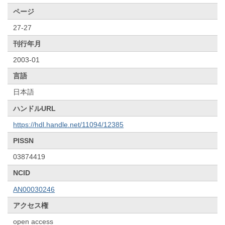
ページ
27-27
刊行年月
2003-01
言語
日本語
ハンドルURL
https://hdl.handle.net/11094/12385
PISSN
03874419
NCID
AN00030246
アクセス権
open access