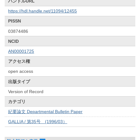
ハンドルURL
https://hdl.handle.net/11094/12455
PISSN
03874486
NCID
AN00001725
アクセス権
open access
出版タイプ
Version of Record
カテゴリ
紀要論文 Departmental Bulletin Paper
GALLIA / 第35号 (1996/03）