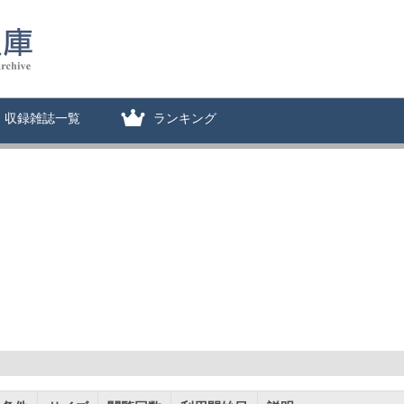
収録雑誌一覧
ランキング