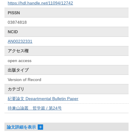
https://hdl.handle.net/11094/12742
PISSN
03874818
NCID
AN00232331
アクセス権
open access
出版タイプ
Version of Record
カテゴリ
紀要論文 Departmental Bulletin Paper
待兼山論叢 哲学篇 / 第24号
論文詳細を表示