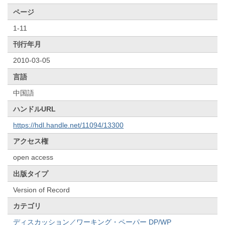
ページ
1-11
刊行年月
2010-03-05
言語
中国語
ハンドルURL
https://hdl.handle.net/11094/13300
アクセス権
open access
出版タイプ
Version of Record
カテゴリ
ディスカッション／ワーキング・ペーパー DP/WP