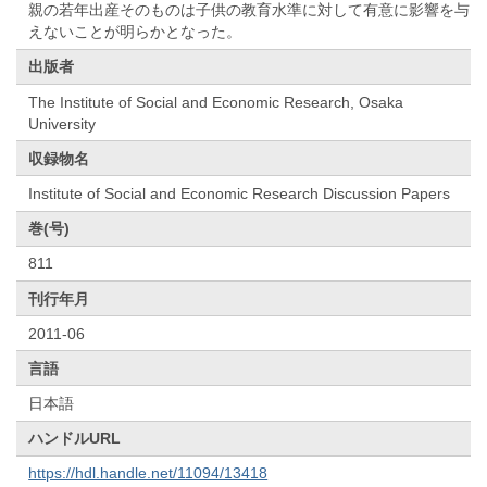
親の若年出産そのものは子供の教育水準に対して有意に影響を与
えないことが明らかとなった。
出版者
The Institute of Social and Economic Research, Osaka
University
収録物名
Institute of Social and Economic Research Discussion Papers
巻(号)
811
刊行年月
2011-06
言語
日本語
ハンドルURL
https://hdl.handle.net/11094/13418