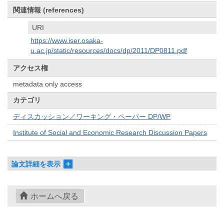
関連情報 (references)
URI
https://www.iser.osaka-
u.ac.jp/static/resources/docs/dp/2011/DP0811.pdf
アクセス権
metadata only access
カテゴリ
ディスカッション／ワーキング・ペーパー DP/WP
Institute of Social and Economic Research Discussion Papers
論文詳細を表示
ホームへ戻る