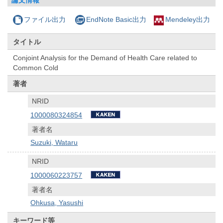
ファイル出力
EndNote Basic出力
Mendeley出力
タイトル
Conjoint Analysis for the Demand of Health Care related to
Common Cold
著者
NRID
1000080324854
著者名
Suzuki, Wataru
NRID
1000060223757
著者名
Ohkusa, Yasushi
キーワード等