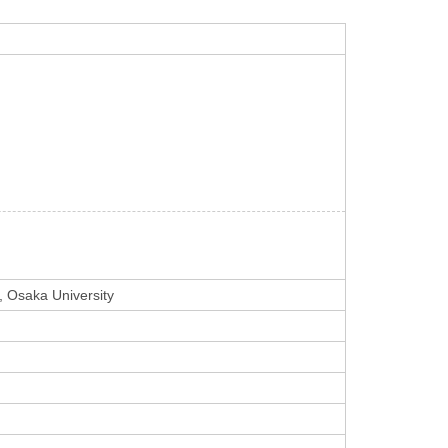
, Osaka University