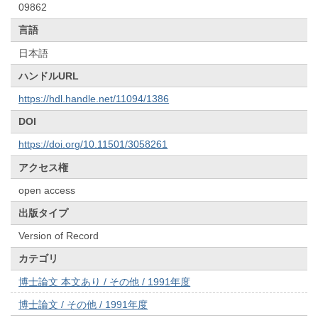
09862
言語
日本語
ハンドルURL
https://hdl.handle.net/11094/1386
DOI
https://doi.org/10.11501/3058261
アクセス権
open access
出版タイプ
Version of Record
カテゴリ
博士論文 本文あり / その他 / 1991年度
博士論文 / その他 / 1991年度