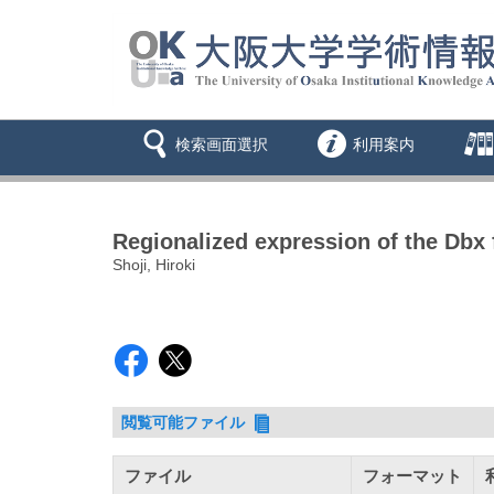
検索画面選択
利用案内
Regionalized expression of the Db
Shoji, Hiroki
閲覧可能ファイル
ファイル
フォーマット