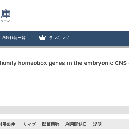
収録雑誌一覧
ランキング
x family homeobox genes in the embryonic CNS
利用条件
サイズ
閲覧回数
利用開始日
説明