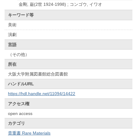
金剛, 巌(2世 1924-1998) ; コンゴウ, イワオ
キーワード等
美術
演劇
言語
（その他）
所在
大阪大学附属図書館総合図書館
ハンドルURL
https://hdl.handle.net/11094/14422
アクセス権
open access
カテゴリ
貴重書 Rare Materials