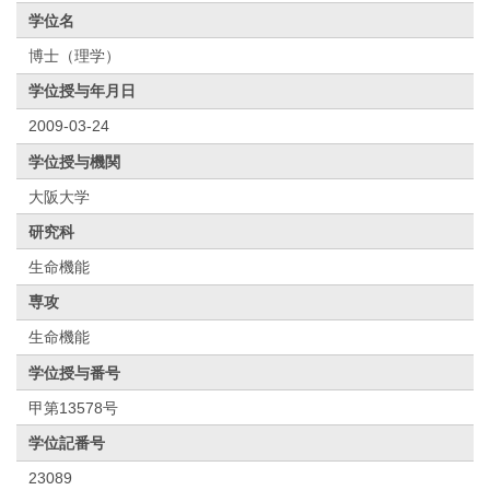
学位名
博士（理学）
学位授与年月日
2009-03-24
学位授与機関
大阪大学
研究科
生命機能
専攻
生命機能
学位授与番号
甲第13578号
学位記番号
23089