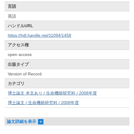
言語
英語
ハンドルURL
https://hdl.handle.net/11094/1458
アクセス権
open access
出版タイプ
Version of Record
カテゴリ
博士論文 本文あり / 生命機能研究科 / 2008年度
博士論文 / 生命機能研究科 / 2008年度
論文詳細を表示