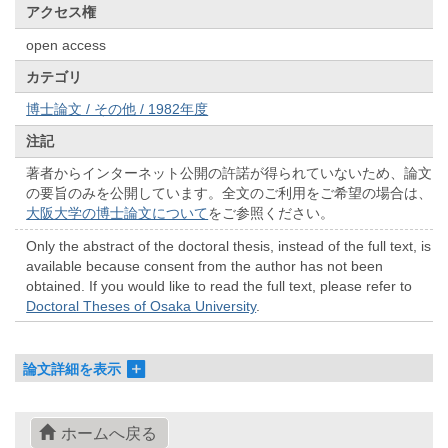
アクセス権
open access
カテゴリ
博士論文 / その他 / 1982年度
注記
著者からインターネット公開の許諾が得られていないため、論文
の要旨のみを公開しています。全文のご利用をご希望の場合は、
大阪大学の博士論文について
をご参照ください。
Only the abstract of the doctoral thesis, instead of the full text, is
available because consent from the author has not been
obtained. If you would like to read the full text, please refer to
Doctoral Theses of Osaka University
.
論文詳細を表示
ホームへ戻る