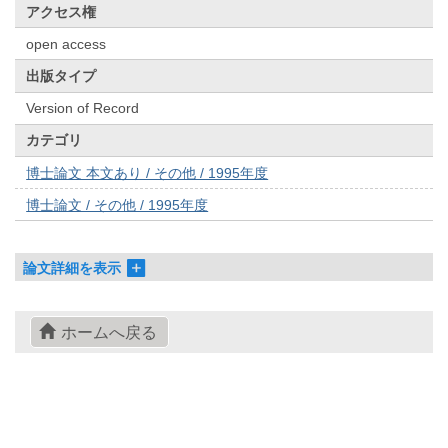
アクセス権
open access
出版タイプ
Version of Record
カテゴリ
博士論文 本文あり / その他 / 1995年度
博士論文 / その他 / 1995年度
論文詳細を表示
ホームへ戻る
© 2022- The University of Osaka Libraries