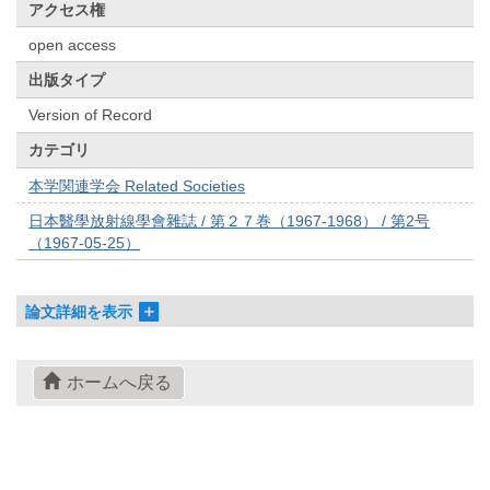
アクセス権
open access
出版タイプ
Version of Record
カテゴリ
本学関連学会 Related Societies
日本醫學放射線學會雜誌 / 第２７巻（1967-1968） / 第2号
（1967-05-25）
論文詳細を表示
ホームへ戻る
© 2022- The University of Osaka Libraries