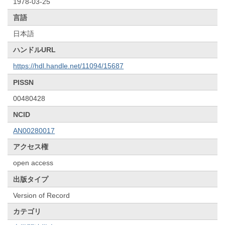
1978-03-25
言語
日本語
ハンドルURL
https://hdl.handle.net/11094/15687
PISSN
00480428
NCID
AN00280017
アクセス権
open access
出版タイプ
Version of Record
カテゴリ