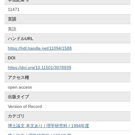
11471
言語
英語
ハンドルURL
https://hdl.handle.net/11094/1588
DOI
https://doi.org/10.11501/3078939
アクセス権
open access
出版タイプ
Version of Record
カテゴリ
博士論文 本文あり / 理学研究科 / 1994年度