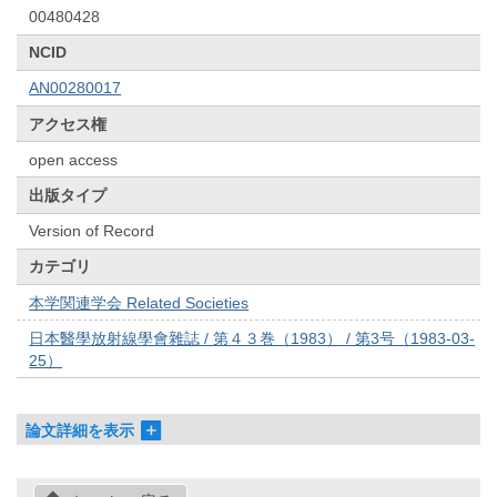
00480428
NCID
AN00280017
アクセス権
open access
出版タイプ
Version of Record
カテゴリ
本学関連学会 Related Societies
日本醫學放射線學會雜誌 / 第４３巻（1983） / 第3号（1983-03-
25）
論文詳細を表示