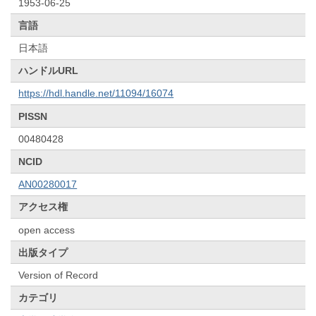
1953-06-25
言語
日本語
ハンドルURL
https://hdl.handle.net/11094/16074
PISSN
00480428
NCID
AN00280017
アクセス権
open access
出版タイプ
Version of Record
カテゴリ