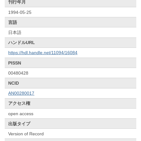
刊行年月
1994-05-25
言語
日本語
ハンドルURL
https://hdl.handle.net/11094/16084
PISSN
00480428
NCID
AN00280017
アクセス権
open access
出版タイプ
Version of Record