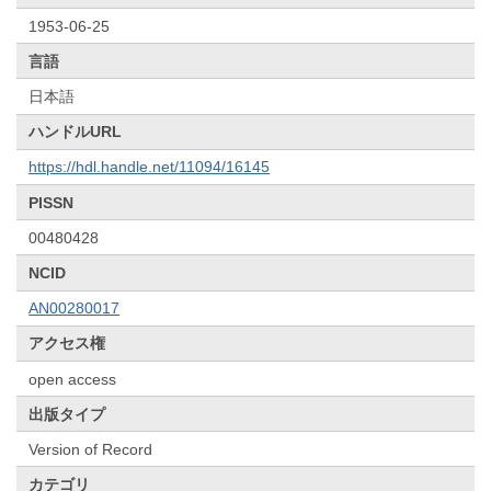
1953-06-25
言語
日本語
ハンドルURL
https://hdl.handle.net/11094/16145
PISSN
00480428
NCID
AN00280017
アクセス権
open access
出版タイプ
Version of Record
カテゴリ