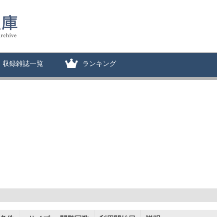
収録雑誌一覧
ランキング