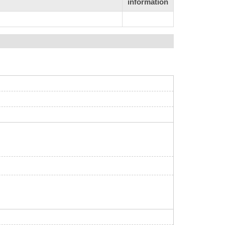
information