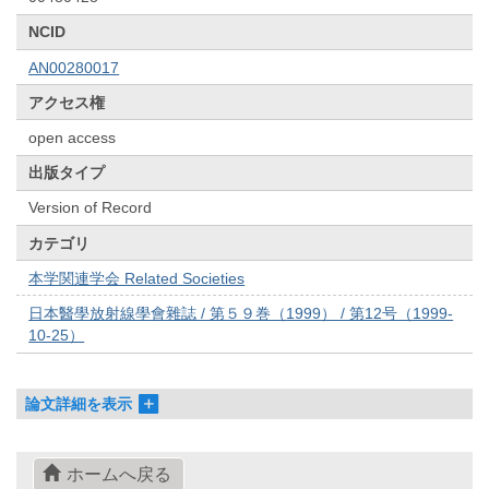
NCID
AN00280017
アクセス権
open access
出版タイプ
Version of Record
カテゴリ
本学関連学会 Related Societies
日本醫學放射線學會雜誌 / 第５９巻（1999） / 第12号（1999-
10-25）
論文詳細を表示
ホームへ戻る