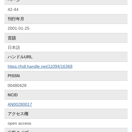
42-44
刊行年月
2001-01-25
言語
日本語
ハンドルURL
https://hdl.handle.net/11094/16368
PISSN
00480428
NCID
AN00280017
アクセス権
open access