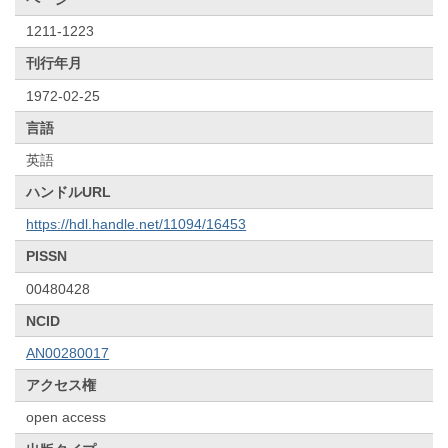
1211-1223
刊行年月
1972-02-25
言語
英語
ハンドルURL
https://hdl.handle.net/11094/16453
PISSN
00480428
NCID
AN00280017
アクセス権
open access