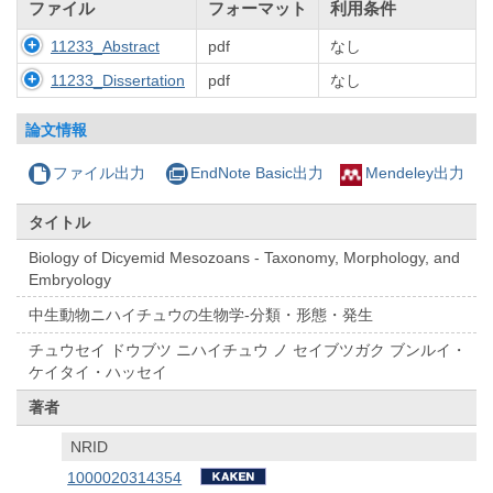
ファイル
フォーマット
利用条件
11233_Abstract
pdf
なし
11233_Dissertation
pdf
なし
論文情報
ファイル出力
EndNote Basic出力
Mendeley出力
タイトル
Biology of Dicyemid Mesozoans - Taxonomy, Morphology, and
Embryology
中生動物ニハイチュウの生物学-分類・形態・発生
チュウセイ ドウブツ ニハイチュウ ノ セイブツガク ブンルイ・
ケイタイ・ハッセイ
著者
NRID
1000020314354