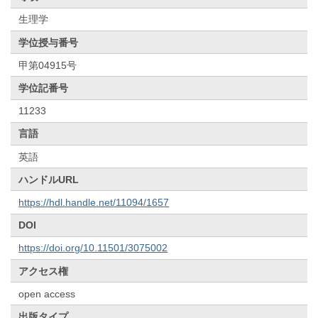
生理学
学位授与番号
甲第04915号
学位記番号
11233
言語
英語
ハンドルURL
https://hdl.handle.net/11094/1657
DOI
https://doi.org/10.11501/3075002
アクセス権
open access
出版タイプ