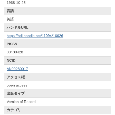
1968-10-25
言語
英語
ハンドルURL
https://hdl.handle.net/11094/16626
PISSN
00480428
NCID
AN00280017
アクセス権
open access
出版タイプ
Version of Record
カテゴリ