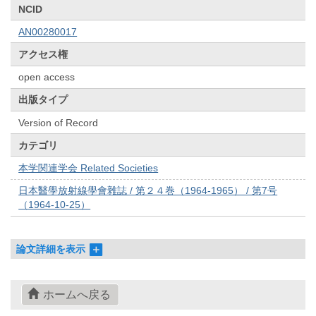
NCID
AN00280017
アクセス権
open access
出版タイプ
Version of Record
カテゴリ
本学関連学会 Related Societies
日本醫學放射線學會雜誌 / 第２４巻（1964-1965） / 第7号
（1964-10-25）
論文詳細を表示
ホームへ戻る