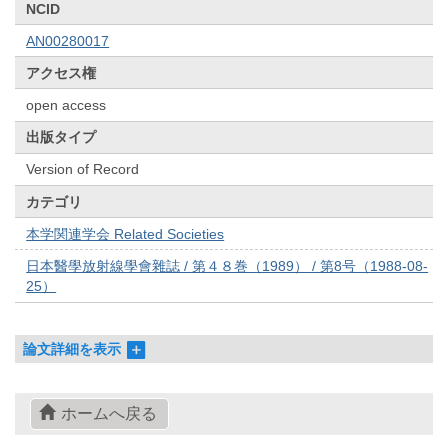
NCID
AN00280017
アクセス権
open access
出版タイプ
Version of Record
カテゴリ
本学関連学会 Related Societies
日本醫學放射線學會雜誌 / 第４８巻（1989） / 第8号（1988-08-
25）
論文詳細を表示
ホームへ戻る