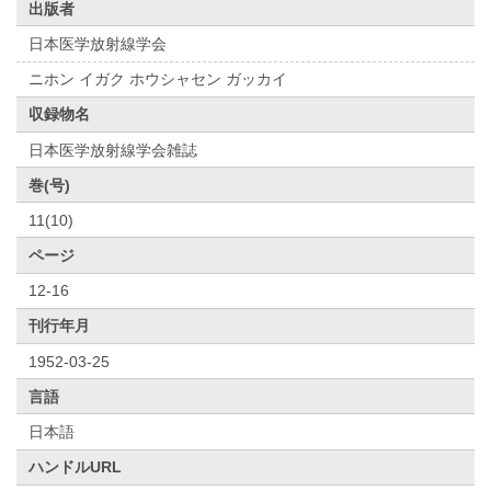
出版者
日本医学放射線学会
ニホン イガク ホウシャセン ガッカイ
収録物名
日本医学放射線学会雑誌
巻(号)
11(10)
ページ
12-16
刊行年月
1952-03-25
言語
日本語
ハンドルURL