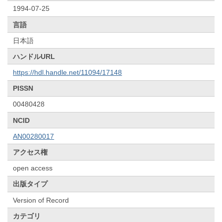
1994-07-25
言語
日本語
ハンドルURL
https://hdl.handle.net/11094/17148
PISSN
00480428
NCID
AN00280017
アクセス権
open access
出版タイプ
Version of Record
カテゴリ