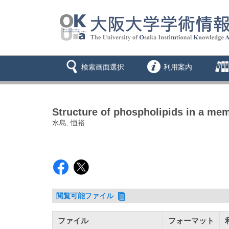
検索画面選択
利用案内
Structure of phospholipids in a me
水島, 恒裕
閲覧可能ファイル
ファイル
フォーマット