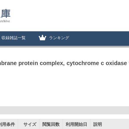
収録雑誌一覧
ランキング
mbrane protein complex, cytochrome c oxidase 
利用条件
サイズ
閲覧回数
利用開始日
説明